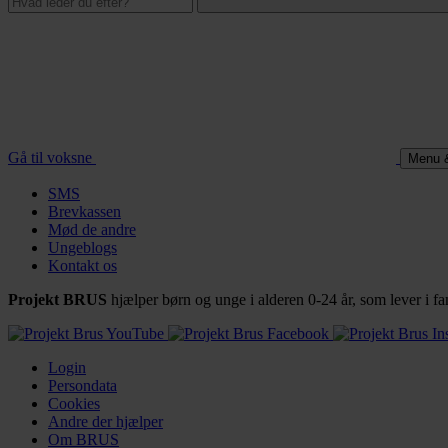
Gå til voksne
Menu 
SMS
Brevkassen
Mød de andre
Ungeblogs
Kontakt os
Projekt BRUS
hjælper børn og unge i alderen 0-24 år, som lever i
Login
Persondata
Cookies
Andre der hjælper
Om BRUS