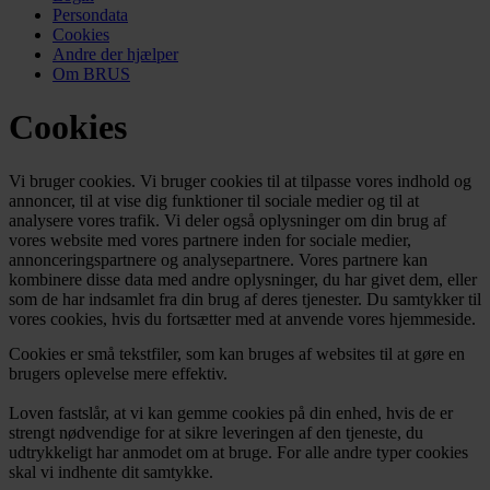
Persondata
Cookies
Andre der hjælper
Om BRUS
Cookies
Vi bruger cookies. Vi bruger cookies til at tilpasse vores indhold og
annoncer, til at vise dig funktioner til sociale medier og til at
analysere vores trafik. Vi deler også oplysninger om din brug af
vores website med vores partnere inden for sociale medier,
annonceringspartnere og analysepartnere. Vores partnere kan
kombinere disse data med andre oplysninger, du har givet dem, eller
som de har indsamlet fra din brug af deres tjenester. Du samtykker til
vores cookies, hvis du fortsætter med at anvende vores hjemmeside.
Cookies er små tekstfiler, som kan bruges af websites til at gøre en
brugers oplevelse mere effektiv.
Loven fastslår, at vi kan gemme cookies på din enhed, hvis de er
strengt nødvendige for at sikre leveringen af den tjeneste, du
udtrykkeligt har anmodet om at bruge. For alle andre typer cookies
skal vi indhente dit samtykke.