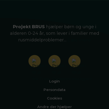
Projekt BRUS
hjælper børn og unge i
alderen 0-24 år, som lever i familier med
rusmiddelproblemer…
Læs mere
Login
Persondata
Cookies
Andre der hjælper