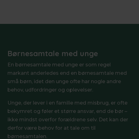
Børnesamtale med unge
En børnesamtale med unge er som regel
markant anderledes end en børnesamtale med
små børn, idet den unge ofte har nogle andre
behov, udfordringer og oplevelser.
Unge, der lever i en familie med misbrug, er ofte
bekymret og føler et større ansvar, end de bør –
ikke mindst overfor forældrene selv. Det kan der
derfor være behov for at tale om til
børnesamtalen.