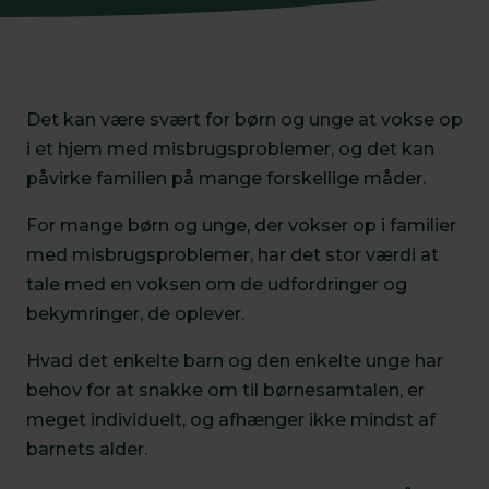
Det kan være svært for børn og unge at vokse op
i et hjem med misbrugsproblemer, og det kan
påvirke familien på mange forskellige måder.
For mange børn og unge, der vokser op i familier
med misbrugsproblemer, har det stor værdi at
tale med en voksen om de udfordringer og
bekymringer, de oplever.
Hvad det enkelte barn og den enkelte unge har
behov for at snakke om til børnesamtalen, er
meget individuelt, og afhænger ikke mindst af
barnets alder.