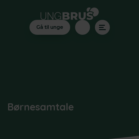
Gå til unge
Børnesamtale